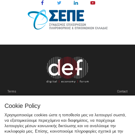
Terms
Contact
Cookie Policy
Tweets by SEPEgr
Χρησιμοποιούμε cookies ώστε η τοποθεσία μας να λειτουργεί σωστά,
να εξατομικεύουμε περιεχόμενο και διαφημίσεις, να παρέχουμε
Sitemap
λειτουργίες μέσων κοινωνικής δικτύωσης και να αναλύουμε την
κυκλοφορία μας. Επίσης, κοινοποιούμε πληροφορίες σχετικά με την