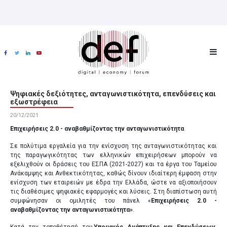
Ψηφιακές δεξιότητες, ανταγωνιστικότητα, επενδύσεις και
εξωστρέφεια
20/12/2021
Επιχειρήσεις 2.0 - αναβαθμίζοντας την ανταγωνιστικότητα
Σε πολύτιμα εργαλεία για την ενίσχυση της ανταγωνιστικότητας και
της παραγωγικότητας των ελληνικών επιχειρήσεων μπορούν να
εξελιχθούν οι δράσεις του ΕΣΠΑ (2021-2027) και τα έργα του Ταμείου
Ανάκαμψης και Ανθεκτικότητας, καθώς δίνουν ιδιαίτερη έμφαση στην
ενίσχυση των εταιρειών με έδρα την Ελλάδα, ώστε να αξιοποιήσουν
τις διαθέσιμες ψηφιακές εφαρμογές και λύσεις. Στη διαπίστωση αυτή
συμφώνησαν οι ομιλητές του πάνελ «
Επιχειρήσεις 2.0 -
αναβαθμίζοντας την ανταγωνιστικότητα»
.
Κατά την τοποθέτησή του
Υπουργός Ανάπτυξης και Επενδύσεων,