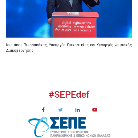
Κυριάκος Πιερρακάκης, Υπουργός Επικρατείας και Υπουργός Ψηφιακής
Διακυβέρνησης
#SEPEdef