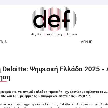
EDIA
VENUE
Deloitte: Ψηφιακή Ελλάδα 2025 - 
ηση
 αναμένεται να κινηθεί ο κλάδος Ψηφιακής Τεχνολογίας με ορίζοντα το 2030
εθνικού ΑΕΠ, με έμμεσες & επαγόμενες επιπτώσεις ~€27,8 δισ
.
υμπέρασμα καταλήγει η νέα μελέτη της Deloitte για λογαριασμό του Συνδ