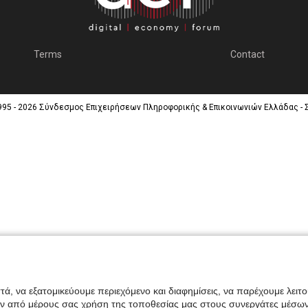
Terms
Contact
995 - 2026 Σύνδεσμος Επιχειρήσεων Πληροφορικής & Επικοινωνιών Ελλάδας - 
ά, να εξατομικεύουμε περιεχόμενο και διαφημίσεις, να παρέχουμε λειτ
ην από μέρους σας χρήση της τοποθεσίας μας στους συνεργάτες μέσων