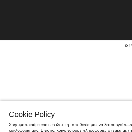
© 1
Cookie Policy
Χρησιμοποιούμε cookies ώστε η τοποθεσία μας να λειτουργεί σωστ
κυκλοφορία μας. Επίσης, κοινοποιούμε πληροφορίες σχετικά με τ