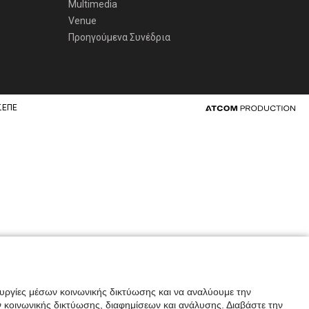
Multimedia
Venue
Προηγούμενα Συνέδρια
ΣΕΠΕ
ουργίες μέσων κοινωνικής δικτύωσης και να αναλύουμε την
 κοινωνικής δικτύωσης, διαφημίσεων και ανάλυσης. Διαβάστε την