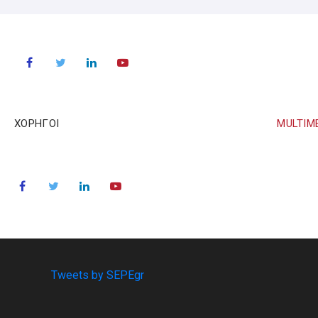
ΧΟΡΗΓΟΙ
MULTIM
Tweets by SEPEgr