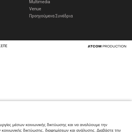
Multimedia
Venue
Προηγούμενα Συνέδρια
ΣΕΠΕ
ουργίες μέσων κοινωνικής δικτύωσης και να αναλύουμε την
 κοινωνικής δικτύωσης, διαφημίσεων και ανάλυσης. Διαβάστε την