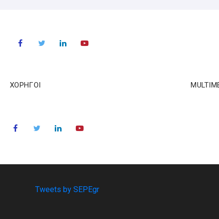
ΧΟΡΗΓΟΙ
MULTIM
Tweets by SEPEgr