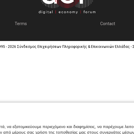
Terms
Contact
995 - 2026 Σύνδεσμος Επιχειρήσεων Πληροφορικής & Επικοινωνιών Ελλάδας - 
ά, να εξατομικεύουμε περιεχόμενο και διαφημίσεις, να παρέχουμε λειτ
ην από μέρους σας χρήση της τοποθεσίας μας στους συνεργάτες μέσων