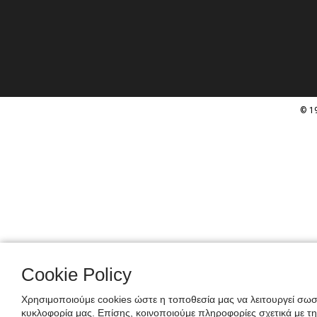
© 1
Cookie Policy
Χρησιμοποιούμε cookies ώστε η τοποθεσία μας να λειτουργεί σωστ
κυκλοφορία μας. Επίσης, κοινοποιούμε πληροφορίες σχετικά με τ