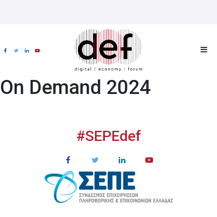
On Demand 2024
#SEPEdef
ΧΟΡΗΓΟΙ