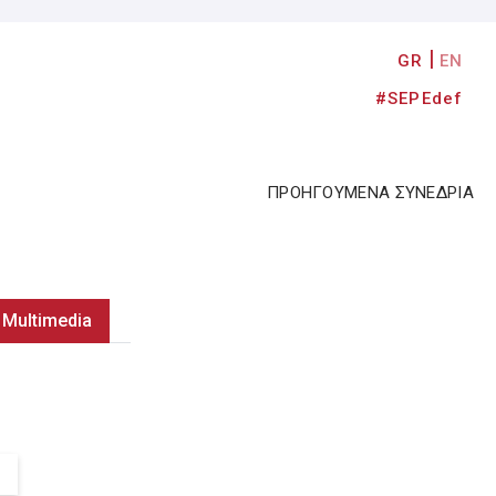
GR
EN
#SEPEdef
ΠΡΟΗΓΟΥΜΕΝΑ ΣΥΝΕΔΡΙΑ
Multimedia