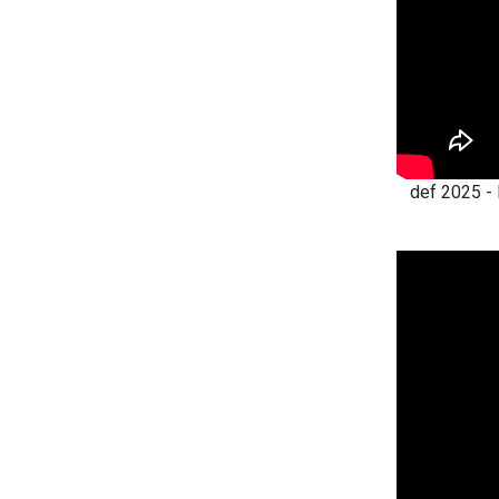
def 2025 -