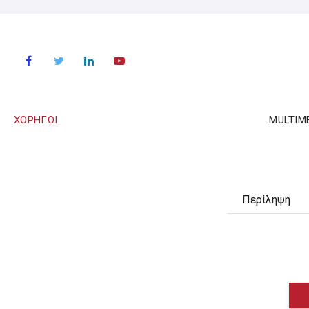
ΧΟΡΗΓΟΙ
MULTIM
Περίληψη