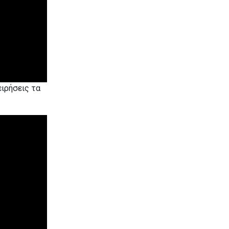
ειρήσεις τα