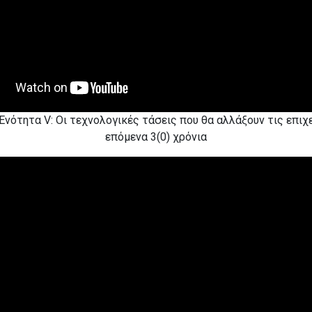
 Ενότητα V: Οι τεχνολογικές τάσεις που θα αλλάξουν τις επιχ
επόμενα 3(0) χρόνια