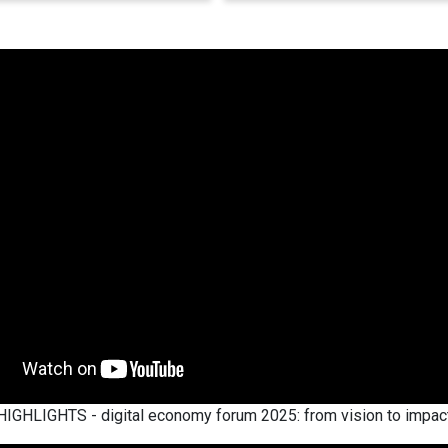
HIGHLIGHTS - digital economy forum 2025: from vision to impac