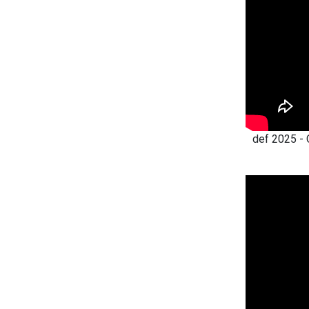
def 2025 -