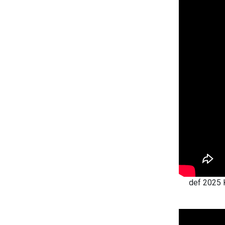
def 2025 