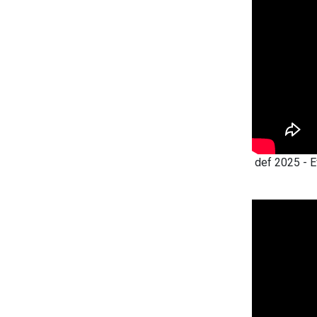
def 2025 - 